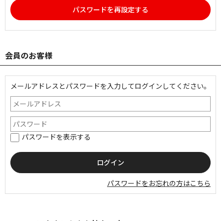
パスワードを再設定する
会員のお客様
メールアドレスとパスワードを入力してログインしてください。
パスワードを表示する
パスワードをお忘れの方はこちら