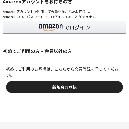
Amazonアカウントをお持ちの方
Amazonアカウントを利用して会員登録されたお客様は、
AmazonのID、パスワードで、ログインすることができます。
初めてご利用の方・会員以外の方
初めてご利用のお客様は、こちらから会員登録を行ってくださ
い。