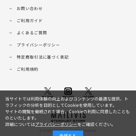
お問い合わせ
ご利用ガイド
よくあるご質問
プライバシーポリシー
特定商取引法に基づく表記
ご利用規約
当サイトでは利用体験の向上およびコンテンツの最適な提供、ト
ラフィックの分析を目的としてCookieを使用しています。
サイトの閲覧を継続された場合、Cookieの利用に同意したことも
のといたします。
詳細については
プライバシーポリシー
をご確認ください。
© STARDUST HD. inc. All Rights Reserved.
承諾する