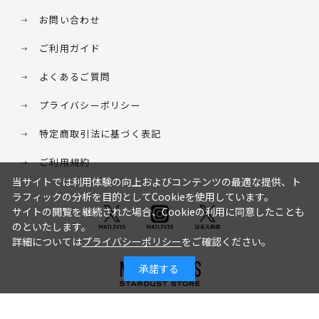
お問い合わせ
ご利用ガイド
よくあるご質問
プライバシーポリシー
特定商取引法に基づく表記
ご利用規約
当サイトでは利用体験の向上およびコンテンツの最適な提供、ト
ラフィックの分析を目的としてCookieを使用しています。
サイトの閲覧を継続された場合、Cookieの利用に同意したことも
のといたします。
詳細については
プライバシーポリシー
をご確認ください。
承諾する
© STARDUST HD. inc. All Rights Reserved.