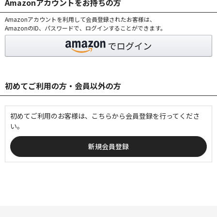
Amazonアカウントをお持ちの方
Amazonアカウントを利用して会員登録されたお客様は、
AmazonのID、パスワードで、ログインすることができます。
初めてご利用の方・会員以外の方
初めてご利用のお客様は、こちらから会員登録を行ってくださ
い。