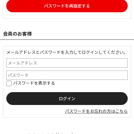
パスワードを再設定する
会員のお客様
メールアドレスとパスワードを入力してログインしてください。
パスワードを表示する
パスワードをお忘れの方はこちら