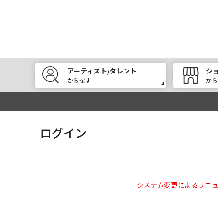
アーティスト/タレント
シ
から探す
から
ログイン
システム変更によるリニ