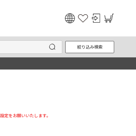
日本語
English
絞り込み検索
한국어
中文
設定をお願いいたします。