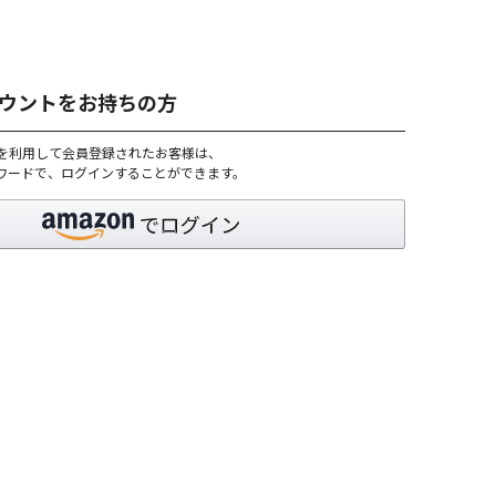
アカウントをお持ちの方
トを利用して会員登録されたお客様は、
パスワードで、ログインすることができます。