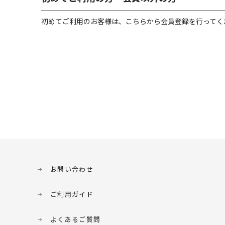
初めてご利用のお客様は、こちらから会員登録を行ってく
お問い合わせ
ご利用ガイド
よくあるご質問