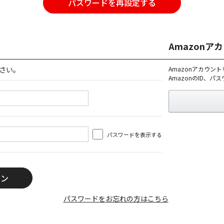
パスワードを再設定する
Amazon
さい。
Amazonアカウン
AmazonのID、
パスワードを表示する
パスワードをお忘れの方はこちら