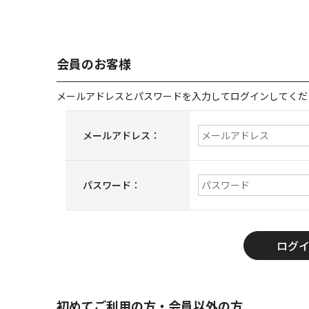
会員のお客様
メールアドレスとパスワードを入力してログインしてくだ
メールアドレス：
パスワード：
初めてご利用の方・会員以外の方