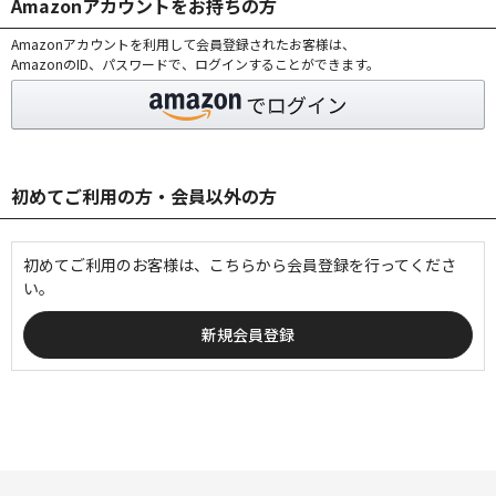
Amazonアカウントをお持ちの方
Amazonアカウントを利用して会員登録されたお客様は、
AmazonのID、パスワードで、ログインすることができます。
初めてご利用の方・会員以外の方
初めてご利用のお客様は、こちらから会員登録を行ってくださ
い。