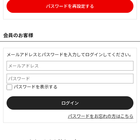
パスワードを再設定する
会員のお客様
メールアドレスとパスワードを入力してログインしてください。
パスワードを表示する
パスワードをお忘れの方はこちら