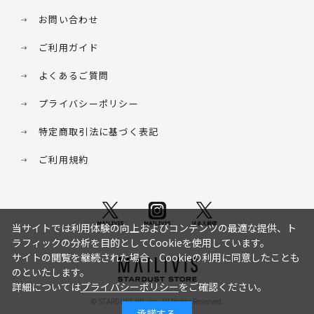
お問い合わせ
ご利用ガイド
よくあるご質問
プライバシーポリシー
特定商取引法に基づく表記
ご利用規約
当サイトでは利用体験の向上およびコンテンツの最適な提供、ト
ラフィックの分析を目的としてCookieを使用しています。
サイトの閲覧を継続された場合、Cookieの利用に同意したことも
のといたします。
詳細については
プライバシーポリシー
をご確認ください。
© STARDUST HD. inc. All Rights Reserved.
承諾する