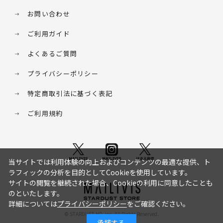
お問い合わせ
ご利用ガイド
よくあるご質問
プライバシーポリシー
特定商取引法に基づく表記
ご利用規約
当サイトでは利用体験の向上およびコンテンツの最適な提供、ト
ラフィックの分析を目的としてCookieを使用しています。
サイトの閲覧を継続された場合、Cookieの利用に同意したことも
のといたします。
詳細については
プライバシーポリシー
をご確認ください。
© STARDUST HD. inc. All Rights Reserved.
承諾する