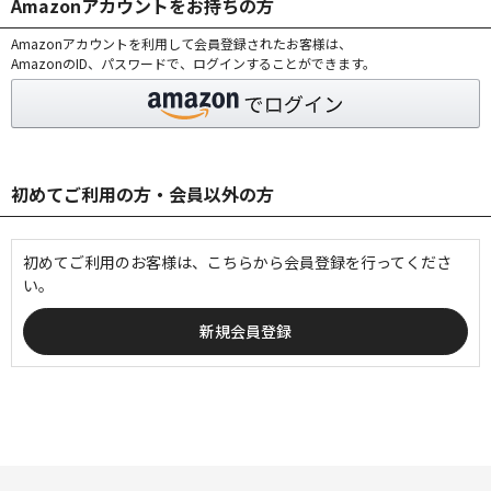
Amazonアカウントをお持ちの方
Amazonアカウントを利用して会員登録されたお客様は、
AmazonのID、パスワードで、ログインすることができます。
初めてご利用の方・会員以外の方
初めてご利用のお客様は、こちらから会員登録を行ってくださ
い。