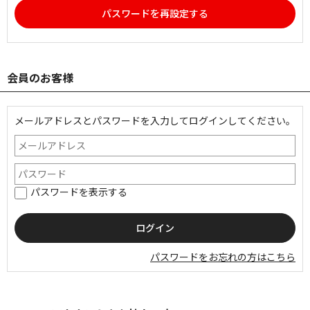
パスワードを再設定する
会員のお客様
メールアドレスとパスワードを入力してログインしてください。
パスワードを表示する
パスワードをお忘れの方はこちら