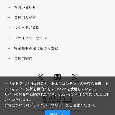
お問い合わせ
ご利用ガイド
よくあるご質問
プライバシーポリシー
特定商取引法に基づく表記
ご利用規約
当サイトでは利用体験の向上およびコンテンツの最適な提供、ト
ラフィックの分析を目的としてCookieを使用しています。
サイトの閲覧を継続された場合、Cookieの利用に同意したことも
のといたします。
詳細については
プライバシーポリシー
をご確認ください。
© STARDUST HD. inc. All Rights Reserved.
承諾する