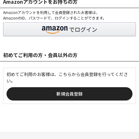
Amazonアカウントをお持ちの方
Amazonアカウントを利用して会員登録されたお客様は、
AmazonのID、パスワードで、ログインすることができます。
初めてご利用の方・会員以外の方
初めてご利用のお客様は、こちらから会員登録を行ってくださ
い。