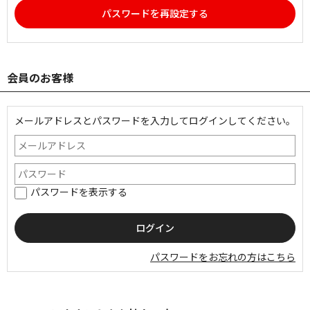
パスワードを再設定する
会員のお客様
メールアドレスとパスワードを入力してログインしてください。
パスワードを表示する
パスワードをお忘れの方はこちら