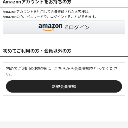
Amazonアカウントをお持ちの方
Amazonアカウントを利用して会員登録されたお客様は、
AmazonのID、パスワードで、ログインすることができます。
初めてご利用の方・会員以外の方
初めてご利用のお客様は、こちらから会員登録を行ってくださ
い。