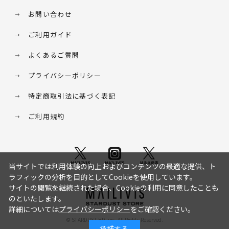
お問い合わせ
ご利用ガイド
よくあるご質問
プライバシーポリシー
特定商取引法に基づく表記
ご利用規約
当サイトでは利用体験の向上およびコンテンツの最適な提供、ト
ラフィックの分析を目的としてCookieを使用しています。
サイトの閲覧を継続された場合、Cookieの利用に同意したことも
のといたします。
詳細については
プライバシーポリシー
をご確認ください。
© STARDUST HD. inc. All Rights Reserved.
承諾する