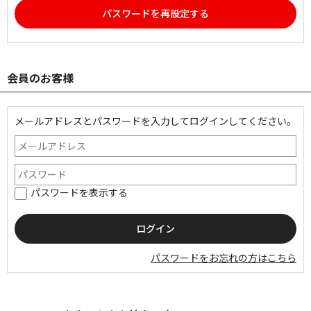
パスワードを再設定する
会員のお客様
メールアドレスとパスワードを入力してログインしてください。
パスワードを表示する
パスワードをお忘れの方はこちら