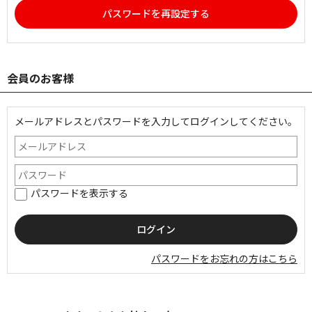
パスワードを再設定する
会員のお客様
メールアドレスとパスワードを入力してログインしてください。
パスワードを表示する
パスワードをお忘れの方はこちら