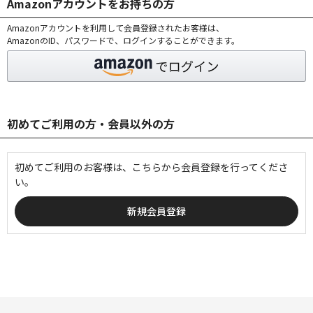
Amazonアカウントをお持ちの方
Amazonアカウントを利用して会員登録されたお客様は、
AmazonのID、パスワードで、ログインすることができます。
初めてご利用の方・会員以外の方
初めてご利用のお客様は、こちらから会員登録を行ってくださ
い。