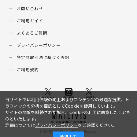
お問い合わせ
ご利用ガイド
よくあるご質問
プライバシーポリシー
特定商取引法に基づく表記
ご利用規約
当サイトでは利用体験の向上およびコンテンツの最適な提供、ト
ラフィックの分析を目的としてCookieを使用しています。
サイトの閲覧を継続された場合、Cookieの利用に同意したことも
のといたします。
詳細については
プライバシーポリシー
をご確認ください。
© STARDUST HD. inc. All Rights Reserved.
承諾する