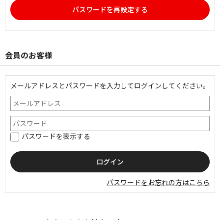
パスワードを再設定する
会員のお客様
メールアドレスとパスワードを入力してログインしてください。
パスワードを表示する
パスワードをお忘れの方はこちら