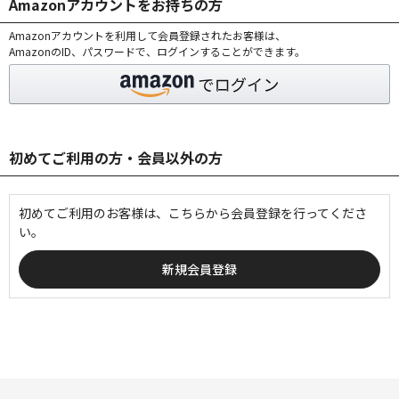
Amazonアカウントをお持ちの方
Amazonアカウントを利用して会員登録されたお客様は、
AmazonのID、パスワードで、ログインすることができます。
初めてご利用の方・会員以外の方
初めてご利用のお客様は、こちらから会員登録を行ってくださ
い。