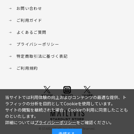
お問い合わせ
ご利用ガイド
よくあるご質問
プライバシーポリシー
特定商取引法に基づく表記
ご利用規約
当サイトでは利用体験の向上およびコンテンツの最適な提供、ト
ラフィックの分析を目的としてCookieを使用しています。
サイトの閲覧を継続された場合、Cookieの利用に同意したことも
のといたします。
詳細については
プライバシーポリシー
をご確認ください。
© STARDUST HD. inc. All Rights Reserved.
承諾する