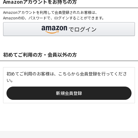
Amazonアカウントをお持ちの方
Amazonアカウントを利用して会員登録されたお客様は、
AmazonのID、パスワードで、ログインすることができます。
初めてご利用の方・会員以外の方
初めてご利用のお客様は、こちらから会員登録を行ってくださ
い。