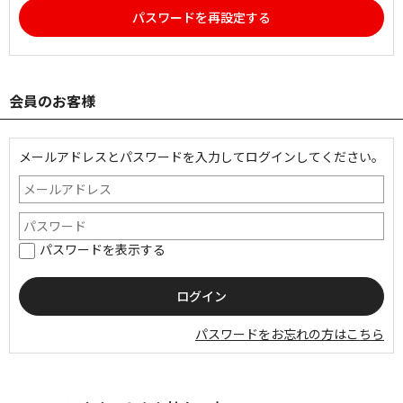
パスワードを再設定する
会員のお客様
メールアドレスとパスワードを入力してログインしてください。
パスワードを表示する
パスワードをお忘れの方はこちら