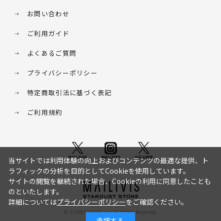
お問い合わせ
ご利用ガイド
よくあるご質問
プライバシーポリシー
特定商取引法に基づく表記
ご利用規約
当サイトでは利用体験の向上およびコンテンツの最適な提供、ト
ラフィックの分析を目的としてCookieを使用しています。
サイトの閲覧を継続された場合、Cookieの利用に同意したことも
のといたします。
詳細については
プライバシーポリシー
をご確認ください。
© STARDUST HD. inc. All Rights Reserved.
承諾する