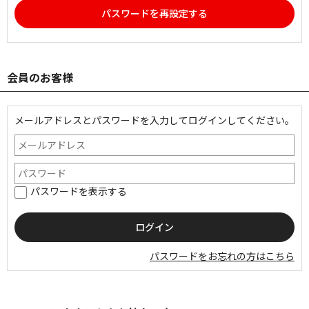
パスワードを再設定する
会員のお客様
メールアドレスとパスワードを入力してログインしてください。
パスワードを表示する
パスワードをお忘れの方はこちら