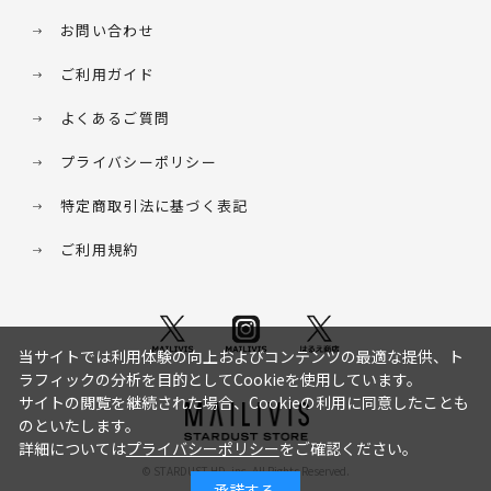
お問い合わせ
ご利用ガイド
よくあるご質問
プライバシーポリシー
特定商取引法に基づく表記
ご利用規約
当サイトでは利用体験の向上およびコンテンツの最適な提供、ト
ラフィックの分析を目的としてCookieを使用しています。
サイトの閲覧を継続された場合、Cookieの利用に同意したことも
のといたします。
詳細については
プライバシーポリシー
をご確認ください。
© STARDUST HD. inc. All Rights Reserved.
承諾する