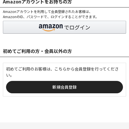
Amazonアカウントをお持ちの方
Amazonアカウントを利用して会員登録されたお客様は、
AmazonのID、パスワードで、ログインすることができます。
初めてご利用の方・会員以外の方
初めてご利用のお客様は、こちらから会員登録を行ってくださ
い。