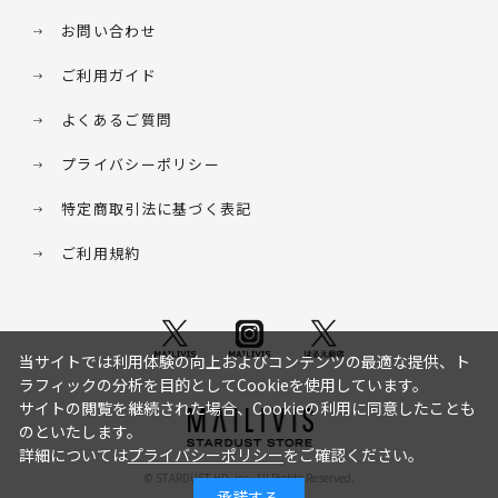
お問い合わせ
ご利用ガイド
よくあるご質問
プライバシーポリシー
特定商取引法に基づく表記
ご利用規約
当サイトでは利用体験の向上およびコンテンツの最適な提供、ト
ラフィックの分析を目的としてCookieを使用しています。
サイトの閲覧を継続された場合、Cookieの利用に同意したことも
のといたします。
詳細については
プライバシーポリシー
をご確認ください。
© STARDUST HD. inc. All Rights Reserved.
承諾する