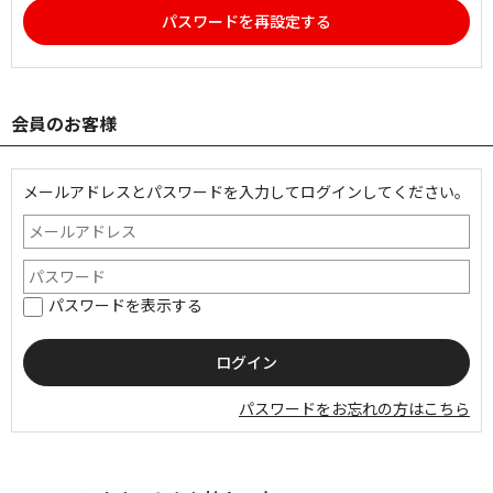
パスワードを再設定する
会員のお客様
メールアドレスとパスワードを入力してログインしてください。
パスワードを表示する
パスワードをお忘れの方はこちら