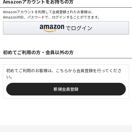
Amazonアカウントをお持ちの方
Amazonアカウントを利用して会員登録されたお客様は、
AmazonのID、パスワードで、ログインすることができます。
初めてご利用の方・会員以外の方
初めてご利用のお客様は、こちらから会員登録を行ってくださ
い。