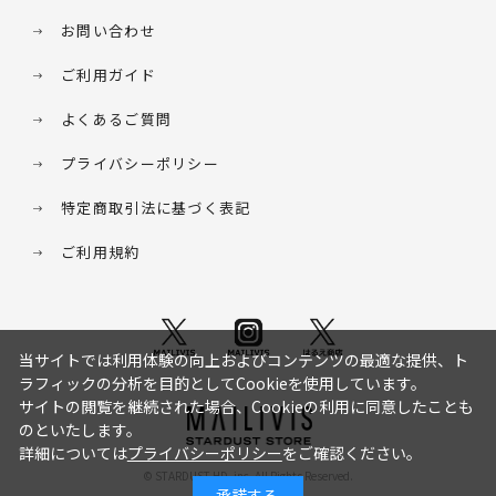
お問い合わせ
ご利用ガイド
よくあるご質問
プライバシーポリシー
特定商取引法に基づく表記
ご利用規約
当サイトでは利用体験の向上およびコンテンツの最適な提供、ト
ラフィックの分析を目的としてCookieを使用しています。
サイトの閲覧を継続された場合、Cookieの利用に同意したことも
のといたします。
詳細については
プライバシーポリシー
をご確認ください。
© STARDUST HD. inc. All Rights Reserved.
承諾する