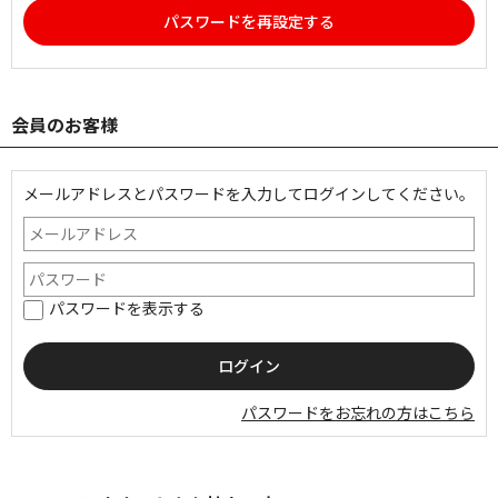
パスワードを再設定する
会員のお客様
メールアドレスとパスワードを入力してログインしてください。
パスワードを表示する
パスワードをお忘れの方はこちら