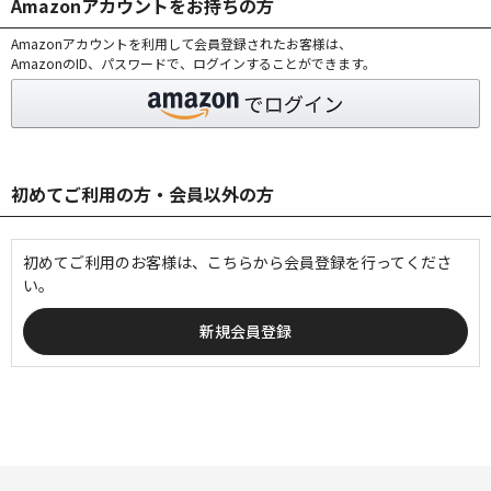
Amazonアカウントをお持ちの方
Amazonアカウントを利用して会員登録されたお客様は、
AmazonのID、パスワードで、ログインすることができます。
初めてご利用の方・会員以外の方
初めてご利用のお客様は、こちらから会員登録を行ってくださ
い。