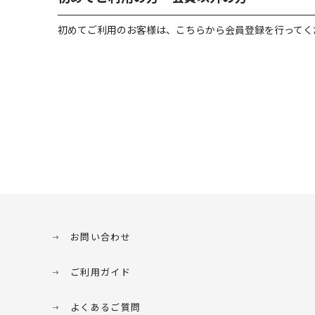
初めてご利用のお客様は、こちらから会員登録を行ってく
お問い合わせ
ご利用ガイド
よくあるご質問