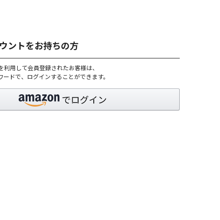
アカウントをお持ちの方
トを利用して会員登録されたお客様は、
パスワードで、ログインすることができます。