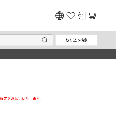
日本語
English
絞り込み検索
한국어
中文
設定をお願いいたします。