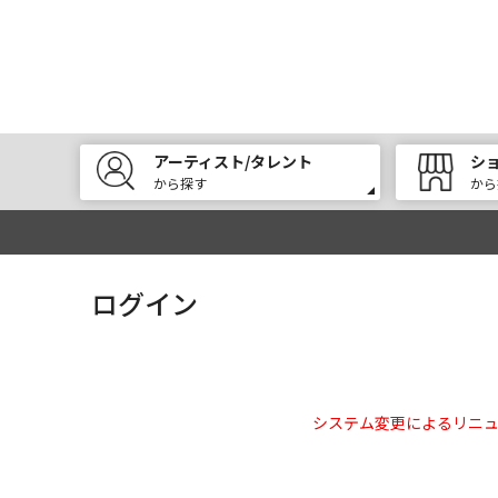
アーティスト/タレント
シ
から探す
から
ログイン
システム変更によるリニ