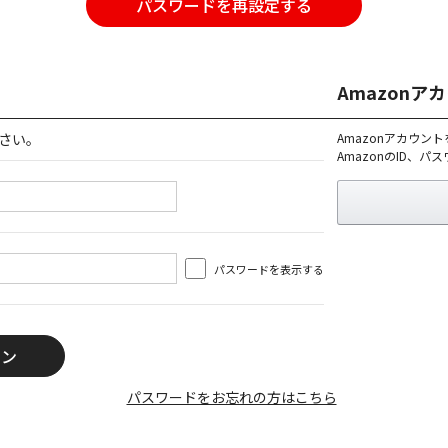
パスワードを再設定する
Amazon
さい。
Amazonアカウン
AmazonのID、
パスワードを表示する
パスワードをお忘れの方はこちら