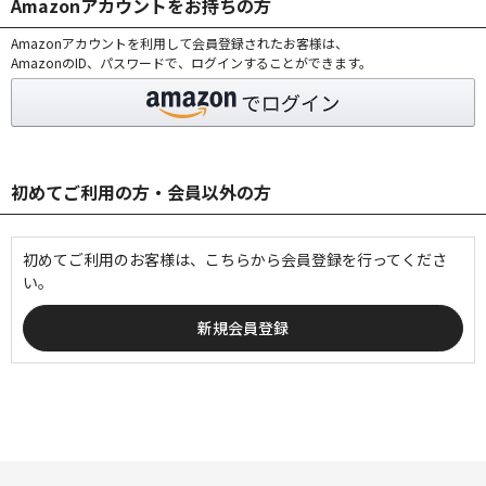
Amazonアカウントをお持ちの方
Amazonアカウントを利用して会員登録されたお客様は、
AmazonのID、パスワードで、ログインすることができます。
初めてご利用の方・会員以外の方
初めてご利用のお客様は、こちらから会員登録を行ってくださ
い。