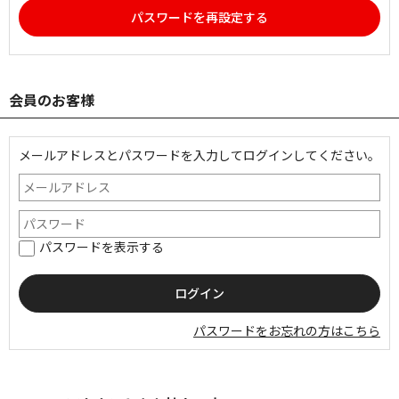
パスワードを再設定する
会員のお客様
メールアドレスとパスワードを入力してログインしてください。
パスワードを表示する
パスワードをお忘れの方はこちら