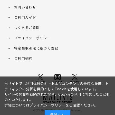
お問い合わせ
ご利用ガイド
よくあるご質問
プライバシーポリシー
特定商取引法に基づく表記
ご利用規約
当サイトでは利用体験の向上およびコンテンツの最適な提供、ト
ラフィックの分析を目的としてCookieを使用しています。
サイトの閲覧を継続された場合、Cookieの利用に同意したことも
のといたします。
詳細については
プライバシーポリシー
をご確認ください。
© STARDUST HD. inc. All Rights Reserved.
承諾する