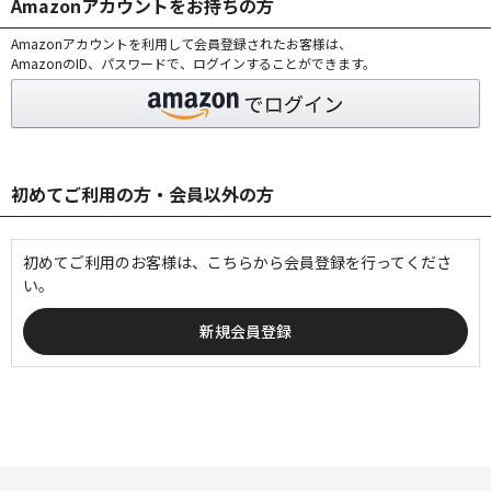
Amazonアカウントをお持ちの方
Amazonアカウントを利用して会員登録されたお客様は、
AmazonのID、パスワードで、ログインすることができます。
初めてご利用の方・会員以外の方
初めてご利用のお客様は、こちらから会員登録を行ってくださ
い。