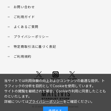
お問い合わせ
ご利用ガイド
よくあるご質問
プライバシーポリシー
特定商取引法に基づく表記
ご利用規約
当サイトでは利用体験の向上およびコンテンツの最適な提供、ト
ラフィックの分析を目的としてCookieを使用しています。
サイトの閲覧を継続された場合、Cookieの利用に同意したことも
のといたします。
詳細については
プライバシーポリシー
をご確認ください。
© STARDUST HD. inc. All Rights Reserved.
承諾する