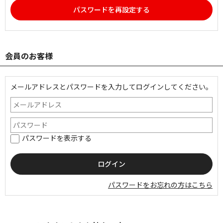
パスワードを再設定する
会員のお客様
メールアドレスとパスワードを入力してログインしてください。
パスワードを表示する
パスワードをお忘れの方はこちら