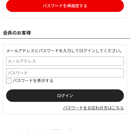
パスワードを再設定する
会員のお客様
メールアドレスとパスワードを入力してログインしてください。
パスワードを表示する
パスワードをお忘れの方はこちら