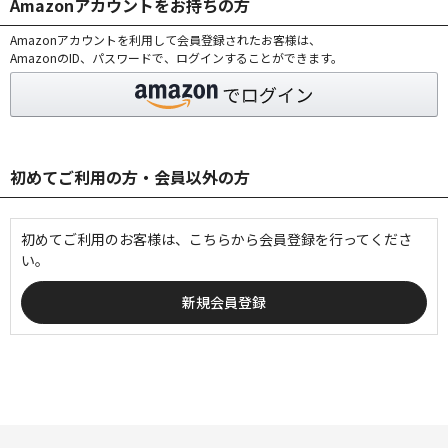
Amazonアカウントをお持ちの方
Amazonアカウントを利用して会員登録されたお客様は、
AmazonのID、パスワードで、ログインすることができます。
初めてご利用の方・会員以外の方
初めてご利用のお客様は、こちらから会員登録を行ってくださ
い。