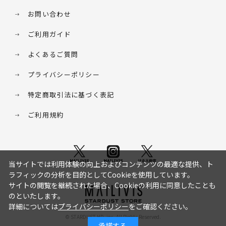
お問い合わせ
ご利用ガイド
よくあるご質問
プライバシーポリシー
特定商取引法に基づく表記
ご利用規約
当サイトでは利用体験の向上およびコンテンツの最適な提供、ト
ラフィックの分析を目的としてCookieを使用しています。
サイトの閲覧を継続された場合、Cookieの利用に同意したことも
のといたします。
詳細については
プライバシーポリシー
をご確認ください。
© STARDUST HD. inc. All Rights Reserved.
承諾する