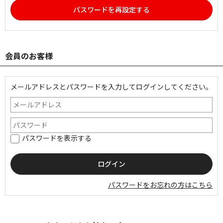
パスワードを再設定する
会員のお客様
メールアドレスとパスワードを入力してログインしてください。
パスワードを表示する
パスワードをお忘れの方はこちら