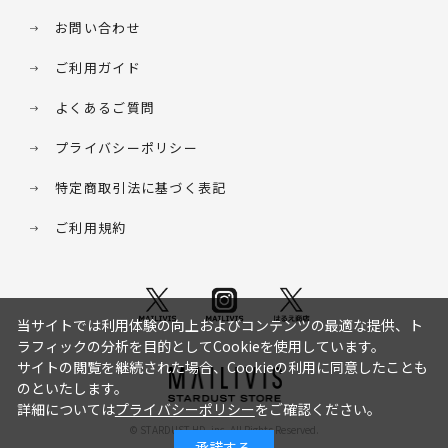
お問い合わせ
ご利用ガイド
よくあるご質問
プライバシーポリシー
特定商取引法に基づく表記
ご利用規約
当サイトでは利用体験の向上およびコンテンツの最適な提供、ト
ラフィックの分析を目的としてCookieを使用しています。
サイトの閲覧を継続された場合、Cookieの利用に同意したことも
のといたします。
詳細については
プライバシーポリシー
をご確認ください。
© STARDUST HD. inc. All Rights Reserved.
承諾する