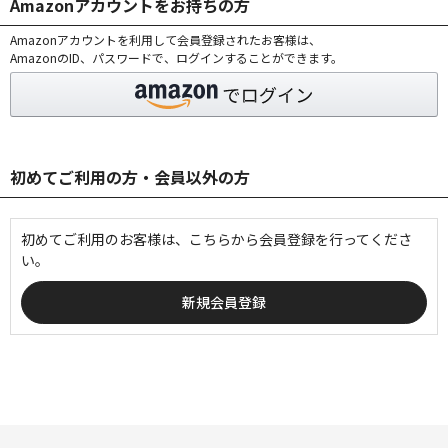
Amazonアカウントをお持ちの方
Amazonアカウントを利用して会員登録されたお客様は、
AmazonのID、パスワードで、ログインすることができます。
初めてご利用の方・会員以外の方
初めてご利用のお客様は、こちらから会員登録を行ってくださ
い。