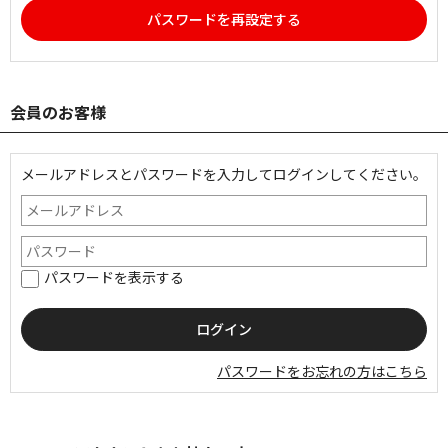
パスワードを再設定する
会員のお客様
メールアドレスとパスワードを入力してログインしてください。
パスワードを表示する
パスワードをお忘れの方はこちら