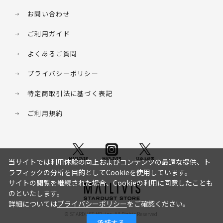
お問い合わせ
ご利用ガイド
よくあるご質問
プライバシーポリシー
特定商取引法に基づく表記
ご利用規約
当サイトでは利用体験の向上およびコンテンツの最適な提供、ト
ラフィックの分析を目的としてCookieを使用しています。
サイトの閲覧を継続された場合、Cookieの利用に同意したことも
のといたします。
詳細については
プライバシーポリシー
をご確認ください。
© STARDUST HD. inc. All Rights Reserved.
承諾する