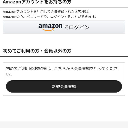
Amazonアカウントをお持ちの方
Amazonアカウントを利用して会員登録されたお客様は、
AmazonのID、パスワードで、ログインすることができます。
初めてご利用の方・会員以外の方
初めてご利用のお客様は、こちらから会員登録を行ってくださ
い。