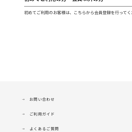
初めてご利用のお客様は、こちらから会員登録を行ってく
お問い合わせ
ご利用ガイド
よくあるご質問