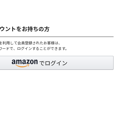
アカウントをお持ちの方
トを利用して会員登録されたお客様は、
パスワードで、ログインすることができます。