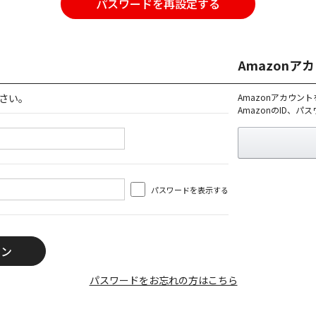
パスワードを再設定する
Amazon
さい。
Amazonアカウン
AmazonのID、
パスワードを表示する
パスワードをお忘れの方はこちら