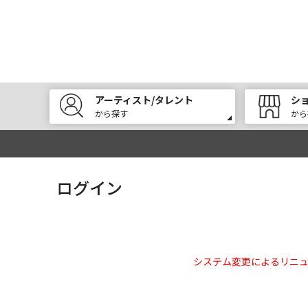
アーティスト/タレント
シ
から探す
から
ログイン
システム変更によるリニ