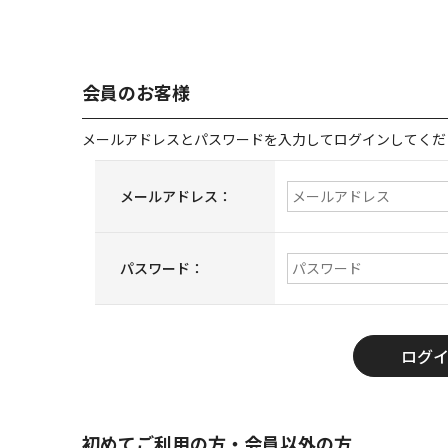
会員のお客様
メールアドレスとパスワードを入力してログインしてくだ
メールアドレス：
パスワード：
初めてご利用の方・会員以外の方