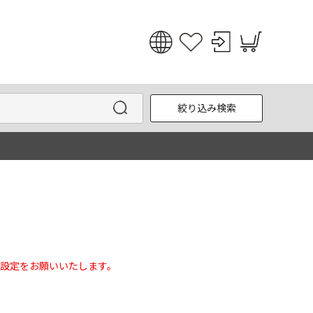
日本語
English
絞り込み検索
한국어
中文
設定をお願いいたします。