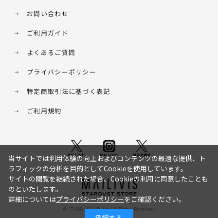
お問い合わせ
ご利用ガイド
よくあるご質問
プライバシーポリシー
特定商取引法に基づく表記
ご利用規約
当サイトでは利用体験の向上およびコンテンツの最適な提供、ト
ラフィックの分析を目的としてCookieを使用しています。
サイトの閲覧を継続された場合、Cookieの利用に同意したことも
のといたします。
詳細については
プライバシーポリシー
をご確認ください。
© STARDUST HD. inc. All Rights Reserved.
承諾する