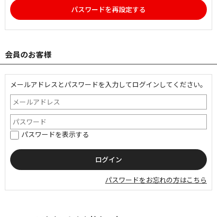
パスワードを再設定する
会員のお客様
メールアドレスとパスワードを入力してログインしてください。
パスワードを表示する
パスワードをお忘れの方はこちら