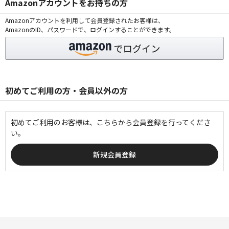
Amazonアカウントをお持ちの方
Amazonアカウントを利用して会員登録されたお客様は、
AmazonのID、パスワードで、ログインすることができます。
初めてご利用の方・会員以外の方
初めてご利用のお客様は、こちらから会員登録を行ってくださ
い。