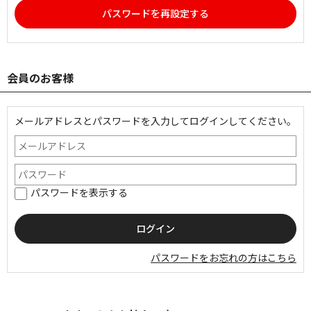
パスワードを再設定する
会員のお客様
メールアドレスとパスワードを入力してログインしてください。
パスワードを表示する
パスワードをお忘れの方はこちら