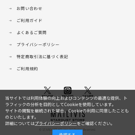
お問い合わせ
ご利用ガイド
よくあるご質問
プライバシーポリシー
特定商取引法に基づく表記
ご利用規約
当サイトでは利用体験の向上およびコンテンツの最適な提供、ト
ラフィックの分析を目的としてCookieを使用しています。
サイトの閲覧を継続された場合、Cookieの利用に同意したことも
のといたします。
詳細については
プライバシーポリシー
をご確認ください。
© STARDUST HD. inc. All Rights Reserved.
承諾する