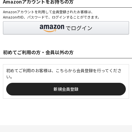
Amazonアカウントをお持ちの方
Amazonアカウントを利用して会員登録されたお客様は、
AmazonのID、パスワードで、ログインすることができます。
初めてご利用の方・会員以外の方
初めてご利用のお客様は、こちらから会員登録を行ってくださ
い。