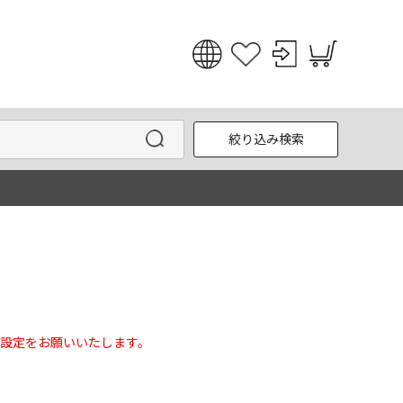
日本語
English
絞り込み検索
한국어
中文
設定をお願いいたします。