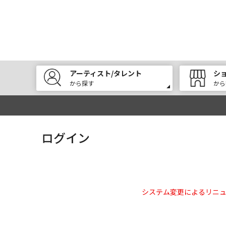
アーティスト/タレント
シ
から探す
から
ログイン
システム変更によるリニ