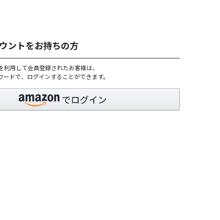
アカウントをお持ちの方
トを利用して会員登録されたお客様は、
パスワードで、ログインすることができます。