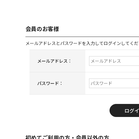
会員のお客様
メールアドレスとパスワードを入力してログインしてくだ
メールアドレス：
パスワード：
初めてご利用の方・会員以外の方