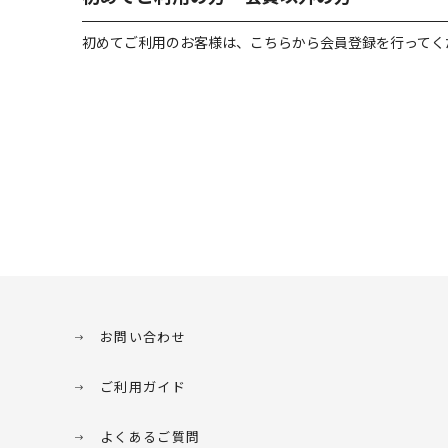
初めてご利用のお客様は、こちらから会員登録を行ってく
お問い合わせ
ご利用ガイド
よくあるご質問