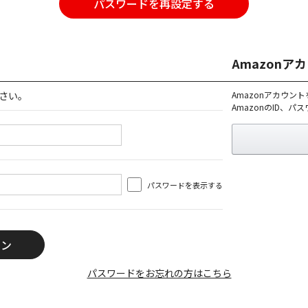
パスワードを再設定する
Amazon
さい。
Amazonアカウン
AmazonのID、
パスワードを表示する
パスワードをお忘れの方はこちら