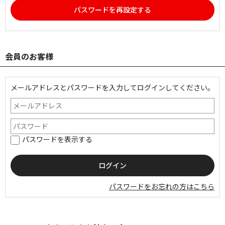
パスワードを再設定する
会員のお客様
メールアドレスとパスワードを入力してログインしてください。
パスワードを表示する
パスワードをお忘れの方はこちら