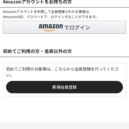
Amazonアカウントをお持ちの方
Amazonアカウントを利用して会員登録されたお客様は、
AmazonのID、パスワードで、ログインすることができます。
初めてご利用の方・会員以外の方
初めてご利用のお客様は、こちらから会員登録を行ってくださ
い。