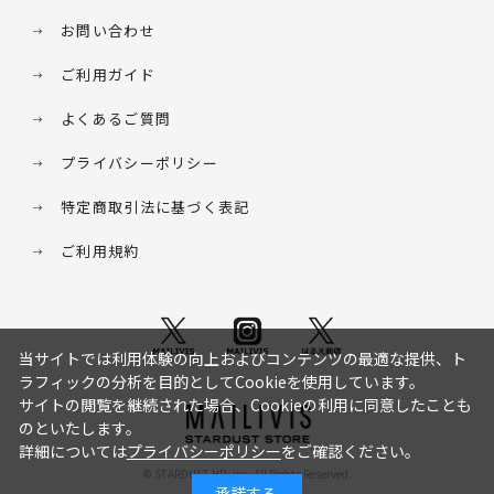
お問い合わせ
ご利用ガイド
よくあるご質問
プライバシーポリシー
特定商取引法に基づく表記
ご利用規約
当サイトでは利用体験の向上およびコンテンツの最適な提供、ト
ラフィックの分析を目的としてCookieを使用しています。
サイトの閲覧を継続された場合、Cookieの利用に同意したことも
のといたします。
詳細については
プライバシーポリシー
をご確認ください。
© STARDUST HD. inc. All Rights Reserved.
承諾する