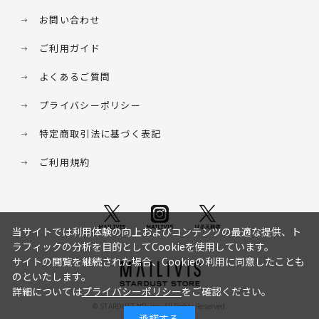
お問い合わせ
ご利用ガイド
よくあるご質問
プライバシーポリシー
特定商取引法に基づく表記
ご利用規約
当サイトでは利用体験の向上およびコンテンツの最適な提供、ト
ラフィックの分析を目的としてCookieを使用しています。
サイトの閲覧を継続された場合、Cookieの利用に同意したことも
のといたします。
詳細については
プライバシーポリシー
をご確認ください。
© STARDUST HD. inc. All Rights Reserved.
承諾する