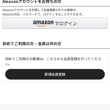
Amazonアカウントをお持ちの方
Amazonアカウントを利用して会員登録されたお客様は、
AmazonのID、パスワードで、ログインすることができます。
初めてご利用の方・会員以外の方
初めてご利用のお客様は、こちらから会員登録を行ってくださ
い。