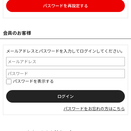
パスワードを再設定する
会員のお客様
メールアドレスとパスワードを入力してログインしてください。
パスワードを表示する
パスワードをお忘れの方はこちら