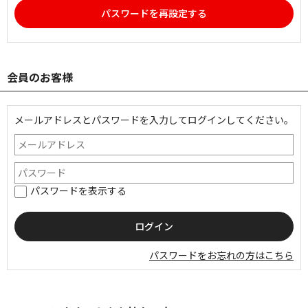
パスワードを再設定する
会員のお客様
メールアドレスとパスワードを入力してログインしてください。
パスワードを表示する
パスワードをお忘れの方はこちら