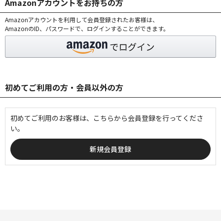
Amazonアカウントをお持ちの方
Amazonアカウントを利用して会員登録されたお客様は、
AmazonのID、パスワードで、ログインすることができます。
初めてご利用の方・会員以外の方
初めてご利用のお客様は、こちらから会員登録を行ってくださ
い。