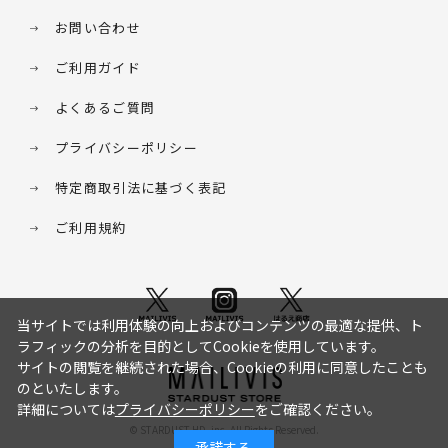
お問い合わせ
ご利用ガイド
よくあるご質問
プライバシーポリシー
特定商取引法に基づく表記
ご利用規約
当サイトでは利用体験の向上およびコンテンツの最適な提供、ト
ラフィックの分析を目的としてCookieを使用しています。
サイトの閲覧を継続された場合、Cookieの利用に同意したことも
のといたします。
詳細については
プライバシーポリシー
をご確認ください。
© STARDUST HD. inc. All Rights Reserved.
承諾する