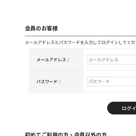
会員のお客様
メールアドレスとパスワードを入力してログインしてくだ
メールアドレス：
パスワード：
初めてご利用の方・会員以外の方