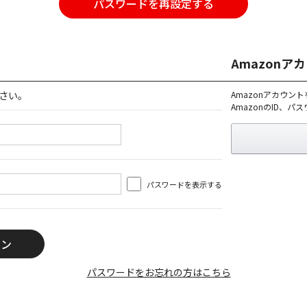
パスワードを再設定する
Amazon
さい。
Amazonアカウン
AmazonのID、
パスワードを表示する
パスワードをお忘れの方はこちら