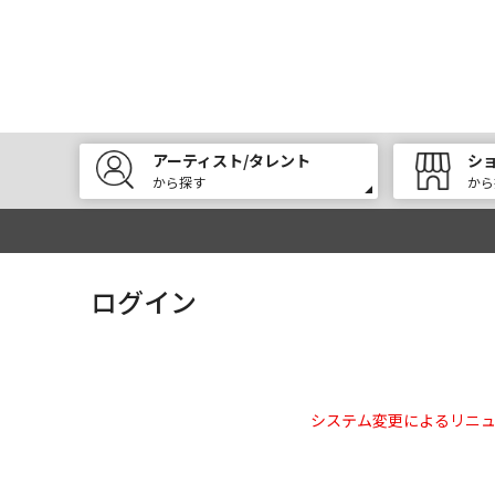
アーティスト/タレント
シ
から探す
から
ログイン
システム変更によるリニ