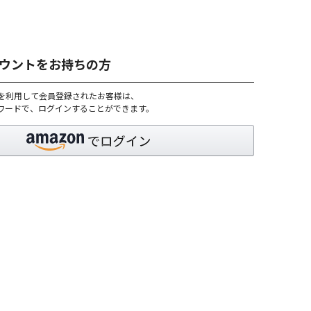
アカウントをお持ちの方
トを利用して会員登録されたお客様は、
パスワードで、ログインすることができます。