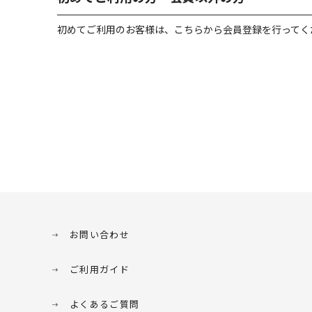
初めてご利用のお客様は、こちらから会員登録を行ってく
お問い合わせ
ご利用ガイド
よくあるご質問