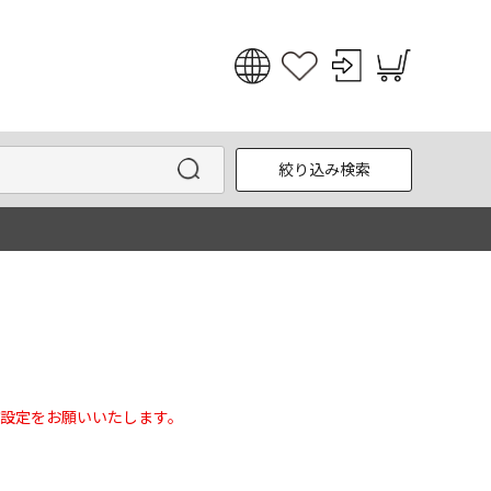
日本語
English
絞り込み検索
한국어
中文
設定をお願いいたします。