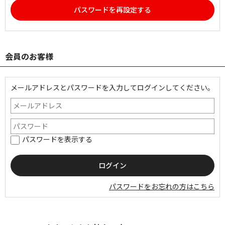
パスワードを再設定する
会員のお客様
メールアドレスとパスワードを入力してログインしてください。
パスワードを表示する
パスワードをお忘れの方はこちら