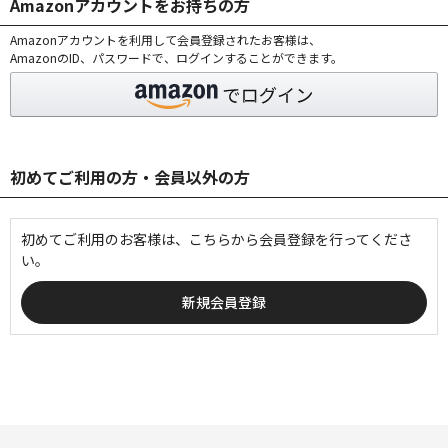
Amazonアカウントをお持ちの方
Amazonアカウントを利用して会員登録されたお客様は、
AmazonのID、パスワードで、ログインすることができます。
初めてご利用の方・会員以外の方
初めてご利用のお客様は、こちらから会員登録を行ってくださ
い。