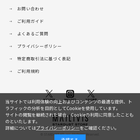
お問い合わせ
ご利用ガイド
よくあるご質問
プライバシーポリシー
特定商取引法に基づく表記
ご利用規約
当サイトでは利用体験の向上およびコンテンツの最適な提供、ト
ラフィックの分析を目的としてCookieを使用しています。
サイトの閲覧を継続された場合、Cookieの利用に同意したことも
のといたします。
詳細については
プライバシーポリシー
をご確認ください。
© STARDUST HD. inc. All Rights Reserved.
承諾する