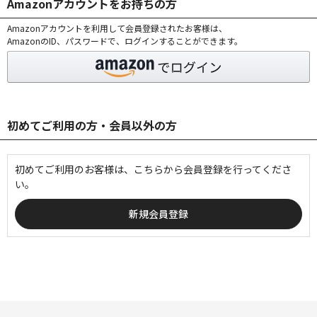
Amazonアカウントをお持ちの方
Amazonアカウントを利用して会員登録されたお客様は、
AmazonのID、パスワードで、ログインすることができます。
初めてご利用の方・会員以外の方
初めてご利用のお客様は、こちらから会員登録を行ってくださ
い。