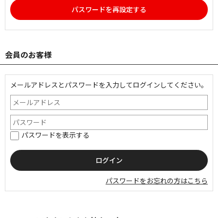
パスワードを再設定する
会員のお客様
メールアドレスとパスワードを入力してログインしてください。
パスワードを表示する
パスワードをお忘れの方はこちら