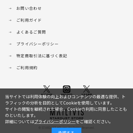
お問い合わせ
ご利用ガイド
よくあるご質問
プライバシーポリシー
特定商取引法に基づく表記
ご利用規約
当サイトでは利用体験の向上およびコンテンツの最適な提供、ト
ラフィックの分析を目的としてCookieを使用しています。
サイトの閲覧を継続された場合、Cookieの利用に同意したことも
のといたします。
詳細については
プライバシーポリシー
をご確認ください。
© STARDUST HD. inc. All Rights Reserved.
承諾する