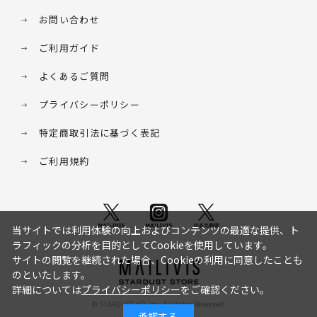
お問い合わせ
ご利用ガイド
よくあるご質問
プライバシーポリシー
特定商取引法に基づく表記
ご利用規約
当サイトでは利用体験の向上およびコンテンツの最適な提供、ト
ラフィックの分析を目的としてCookieを使用しています。
サイトの閲覧を継続された場合、Cookieの利用に同意したことも
のといたします。
詳細については
プライバシーポリシー
をご確認ください。
© STARDUST HD. inc. All Rights Reserved.
承諾する