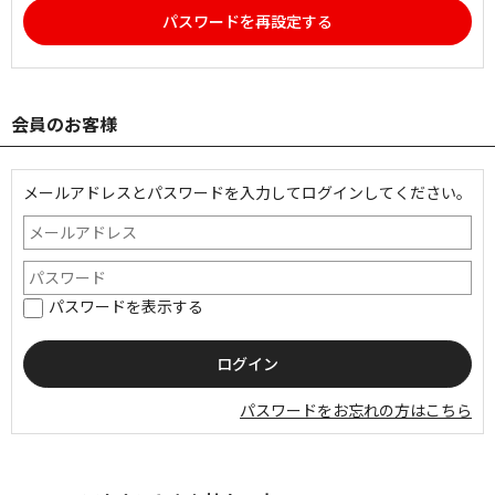
パスワードを再設定する
会員のお客様
メールアドレスとパスワードを入力してログインしてください。
パスワードを表示する
パスワードをお忘れの方はこちら