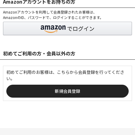
Amazonアカウントをお持ちの方
Amazonアカウントを利用して会員登録されたお客様は、
AmazonのID、パスワードで、ログインすることができます。
初めてご利用の方・会員以外の方
初めてご利用のお客様は、こちらから会員登録を行ってくださ
い。