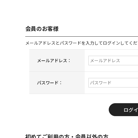
会員のお客様
メールアドレスとパスワードを入力してログインしてくだ
メールアドレス：
パスワード：
初めてご利用の方・会員以外の方