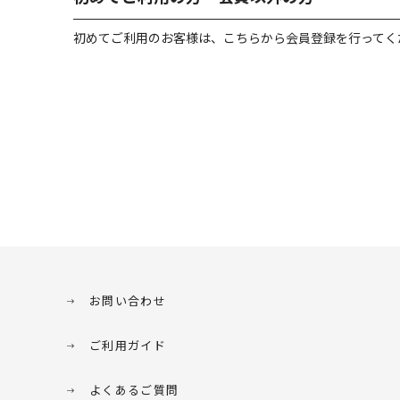
初めてご利用のお客様は、こちらから会員登録を行ってく
お問い合わせ
ご利用ガイド
よくあるご質問