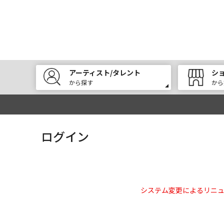
アーティスト/タレント
シ
から探す
から
ログイン
システム変更によるリニ