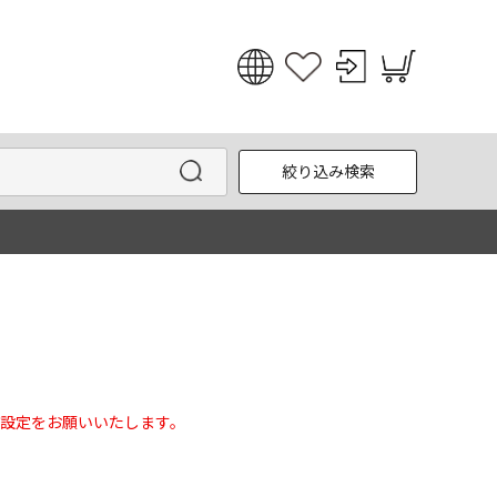
日本語
English
絞り込み検索
한국어
中文
設定をお願いいたします。