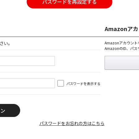
パスワードを再設定する
Amazon
さい。
Amazonアカウン
AmazonのID、
パスワードを表示する
パスワードをお忘れの方はこちら