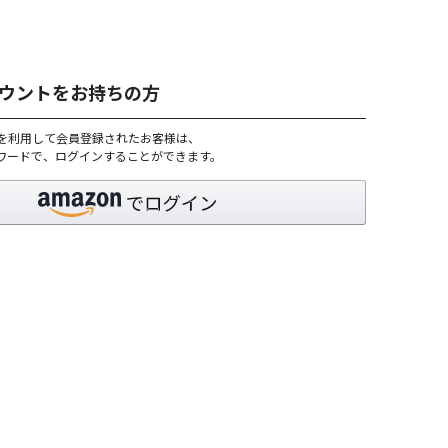
アカウントをお持ちの方
トを利用して会員登録されたお客様は、
パスワードで、ログインすることができます。