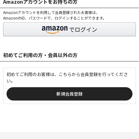
Amazonアカウントをお持ちの方
Amazonアカウントを利用して会員登録されたお客様は、
AmazonのID、パスワードで、ログインすることができます。
初めてご利用の方・会員以外の方
初めてご利用のお客様は、こちらから会員登録を行ってくださ
い。