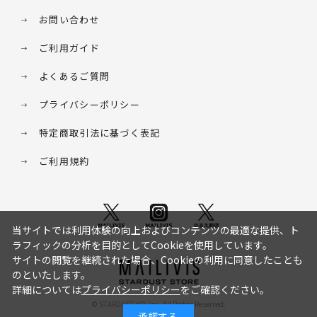
お問い合わせ
ご利用ガイド
よくあるご質問
プライバシーポリシー
特定商取引法に基づく表記
ご利用規約
当サイトでは利用体験の向上およびコンテンツの最適な提供、ト
ラフィックの分析を目的としてCookieを使用しています。
サイトの閲覧を継続された場合、Cookieの利用に同意したことも
のといたします。
詳細については
プライバシーポリシー
をご確認ください。
© STARDUST HD. inc. All Rights Reserved.
承諾する