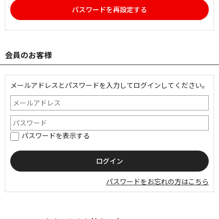
パスワードを再設定する
会員のお客様
メールアドレスとパスワードを入力してログインしてください。
パスワードを表示する
パスワードをお忘れの方はこちら