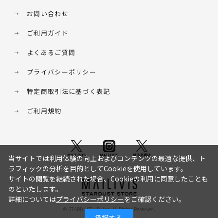
お問い合わせ
ご利用ガイド
よくあるご質問
プライバシーポリシー
特定商取引法に基づく表記
ご利用規約
当サイトでは利用体験の向上およびコンテンツの最適な提供、ト
ラフィックの分析を目的としてCookieを使用しています。
サイトの閲覧を継続された場合、Cookieの利用に同意したことも
のといたします。
詳細については
プライバシーポリシー
をご確認ください。
© STARDUST HD. inc. All Rights Reserved.
承諾する