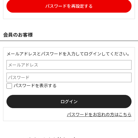
パスワードを再設定する
会員のお客様
メールアドレスとパスワードを入力してログインしてください。
パスワードを表示する
パスワードをお忘れの方はこちら