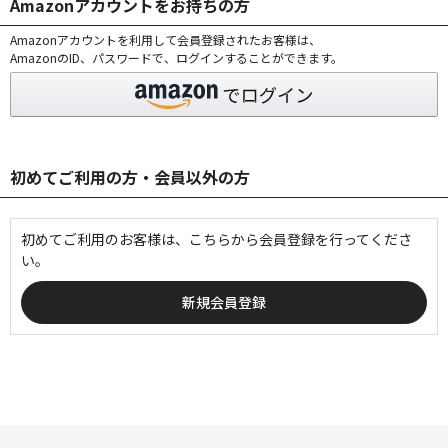
Amazonアカウントをお持ちの方
Amazonアカウントを利用して会員登録されたお客様は、
AmazonのID、パスワードで、ログインすることができます。
初めてご利用の方・会員以外の方
初めてご利用のお客様は、こちらから会員登録を行ってくださ
い。