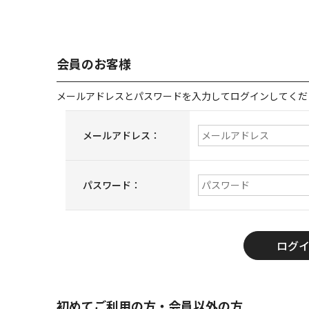
会員のお客様
メールアドレスとパスワードを入力してログインしてくだ
メールアドレス：
パスワード：
初めてご利用の方・会員以外の方