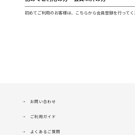
初めてご利用のお客様は、こちらから会員登録を行ってく
お問い合わせ
ご利用ガイド
よくあるご質問