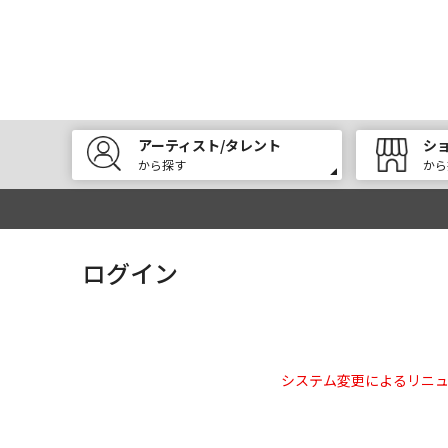
アーティスト/タレント
シ
から探す
から
ログイン
システム変更によるリニ