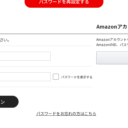
パスワードを再設定する
Amazon
さい。
Amazonアカウン
AmazonのID、
パスワードを表示する
パスワードをお忘れの方はこちら