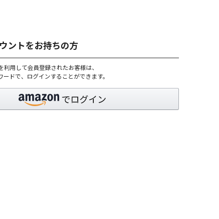
アカウントをお持ちの方
トを利用して会員登録されたお客様は、
パスワードで、ログインすることができます。