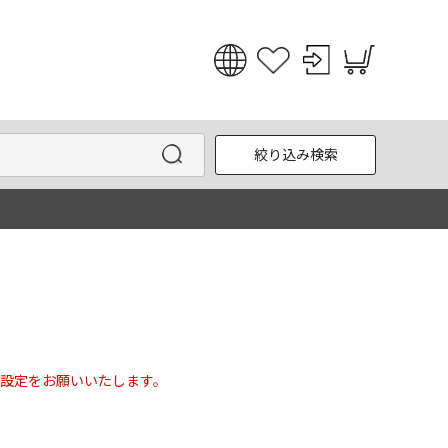
日本語
English
絞り込み検索
한국어
中文
設定をお願いいたします。