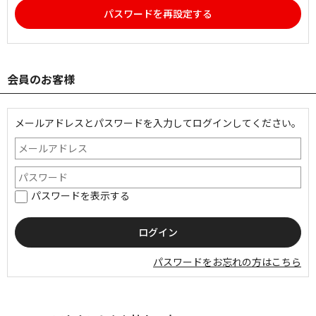
パスワードを再設定する
会員のお客様
メールアドレスとパスワードを入力してログインしてください。
パスワードを表示する
パスワードをお忘れの方はこちら