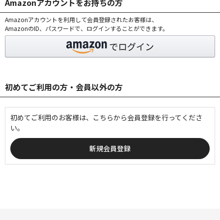
Amazonアカウントをお持ちの方
Amazonアカウントを利用して会員登録されたお客様は、
AmazonのID、パスワードで、ログインすることができます。
初めてご利用の方・会員以外の方
初めてご利用のお客様は、こちらから会員登録を行ってくださ
い。