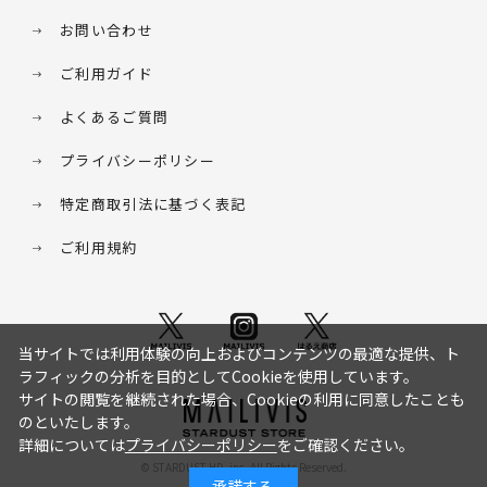
お問い合わせ
ご利用ガイド
よくあるご質問
プライバシーポリシー
特定商取引法に基づく表記
ご利用規約
当サイトでは利用体験の向上およびコンテンツの最適な提供、ト
ラフィックの分析を目的としてCookieを使用しています。
サイトの閲覧を継続された場合、Cookieの利用に同意したことも
のといたします。
詳細については
プライバシーポリシー
をご確認ください。
© STARDUST HD. inc. All Rights Reserved.
承諾する