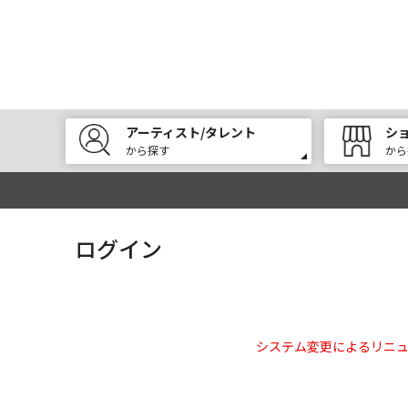
アーティスト/タレント
シ
から探す
から
ログイン
システム変更によるリニ