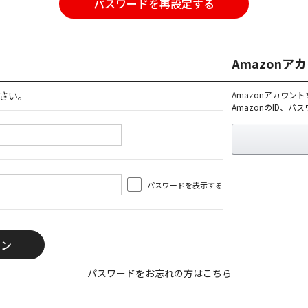
パスワードを再設定する
Amazon
さい。
Amazonアカウン
AmazonのID、
パスワードを表示する
パスワードをお忘れの方はこちら