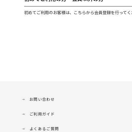
初めてご利用のお客様は、こちらから会員登録を行ってく
お問い合わせ
ご利用ガイド
よくあるご質問