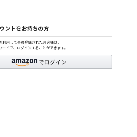
アカウントをお持ちの方
トを利用して会員登録されたお客様は、
パスワードで、ログインすることができます。