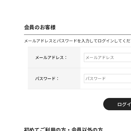
会員のお客様
メールアドレスとパスワードを入力してログインしてくだ
メールアドレス：
パスワード：
初めてご利用の方・会員以外の方