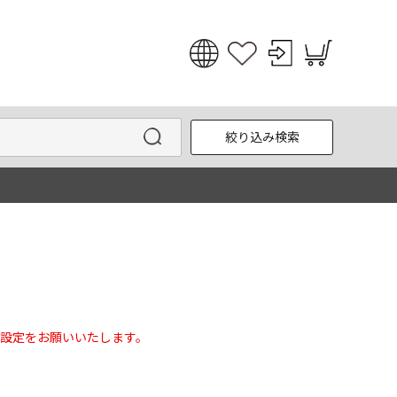
日本語
English
絞り込み検索
한국어
中文
設定をお願いいたします。