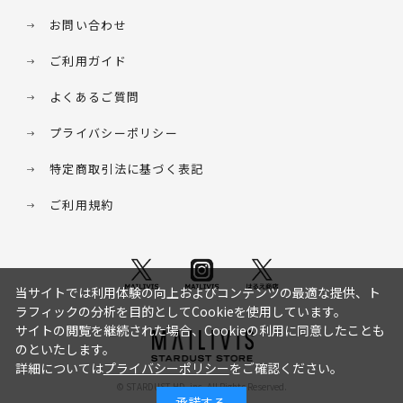
お問い合わせ
ご利用ガイド
よくあるご質問
プライバシーポリシー
特定商取引法に基づく表記
ご利用規約
当サイトでは利用体験の向上およびコンテンツの最適な提供、ト
ラフィックの分析を目的としてCookieを使用しています。
サイトの閲覧を継続された場合、Cookieの利用に同意したことも
のといたします。
詳細については
プライバシーポリシー
をご確認ください。
© STARDUST HD. inc. All Rights Reserved.
承諾する