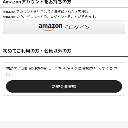
Amazonアカウントをお持ちの方
Amazonアカウントを利用して会員登録されたお客様は、
AmazonのID、パスワードで、ログインすることができます。
初めてご利用の方・会員以外の方
初めてご利用のお客様は、こちらから会員登録を行ってくださ
い。