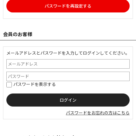
パスワードを再設定する
会員のお客様
メールアドレスとパスワードを入力してログインしてください。
パスワードを表示する
パスワードをお忘れの方はこちら