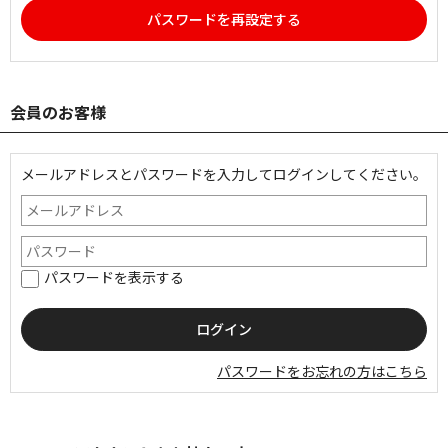
パスワードを再設定する
会員のお客様
メールアドレスとパスワードを入力してログインしてください。
パスワードを表示する
パスワードをお忘れの方はこちら