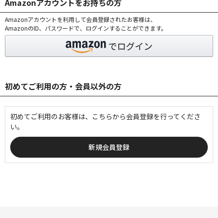
Amazonアカウントをお持ちの方
Amazonアカウントを利用して会員登録されたお客様は、
AmazonのID、パスワードで、ログインすることができます。
初めてご利用の方・会員以外の方
初めてご利用のお客様は、こちらから会員登録を行ってくださ
い。