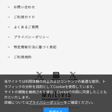
お問い合わせ
ご利用ガイド
よくあるご質問
プライバシーポリシー
特定商取引法に基づく表記
ご利用規約
当サイトでは利用体験の向上およびコンテンツの最適な提供、ト
ラフィックの分析を目的としてCookieを使用しています。
サイトの閲覧を継続された場合、Cookieの利用に同意したことも
のといたします。
詳細については
プライバシーポリシー
をご確認ください。
© STARDUST HD. inc. All Rights Reserved.
承諾する