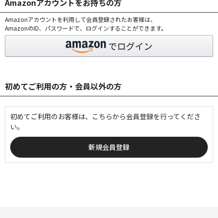
Amazonアカウントをお持ちの方
Amazonアカウントを利用して会員登録されたお客様は、
AmazonのID、パスワードで、ログインすることができます。
初めてご利用の方・会員以外の方
初めてご利用のお客様は、こちらから会員登録を行ってくださ
い。