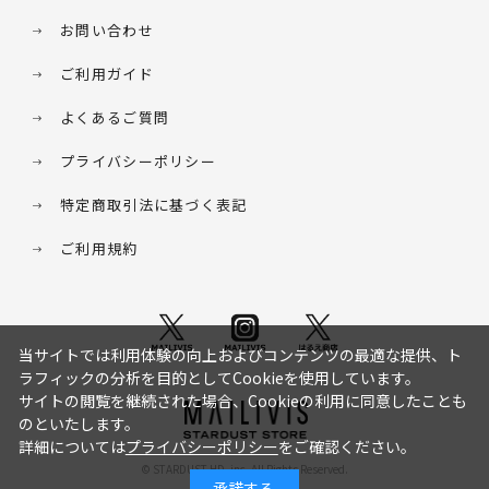
お問い合わせ
ご利用ガイド
よくあるご質問
プライバシーポリシー
特定商取引法に基づく表記
ご利用規約
当サイトでは利用体験の向上およびコンテンツの最適な提供、ト
ラフィックの分析を目的としてCookieを使用しています。
サイトの閲覧を継続された場合、Cookieの利用に同意したことも
のといたします。
詳細については
プライバシーポリシー
をご確認ください。
© STARDUST HD. inc. All Rights Reserved.
承諾する