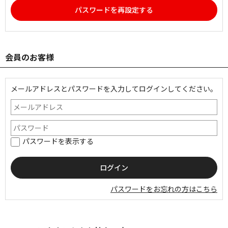
パスワードを再設定する
会員のお客様
メールアドレスとパスワードを入力してログインしてください。
パスワードを表示する
パスワードをお忘れの方はこちら