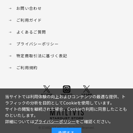
お問い合わせ
ご利用ガイド
よくあるご質問
プライバシーポリシー
特定商取引法に基づく表記
ご利用規約
当サイトでは利用体験の向上およびコンテンツの最適な提供、ト
ラフィックの分析を目的としてCookieを使用しています。
サイトの閲覧を継続された場合、Cookieの利用に同意したことも
のといたします。
詳細については
プライバシーポリシー
をご確認ください。
© STARDUST HD. inc. All Rights Reserved.
承諾する