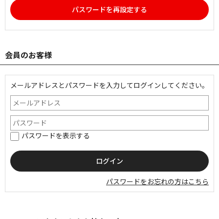
パスワードを再設定する
会員のお客様
メールアドレスとパスワードを入力してログインしてください。
パスワードを表示する
パスワードをお忘れの方はこちら