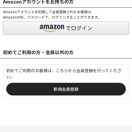
Amazonアカウントをお持ちの方
Amazonアカウントを利用して会員登録されたお客様は、
AmazonのID、パスワードで、ログインすることができます。
初めてご利用の方・会員以外の方
初めてご利用のお客様は、こちらから会員登録を行ってくださ
い。