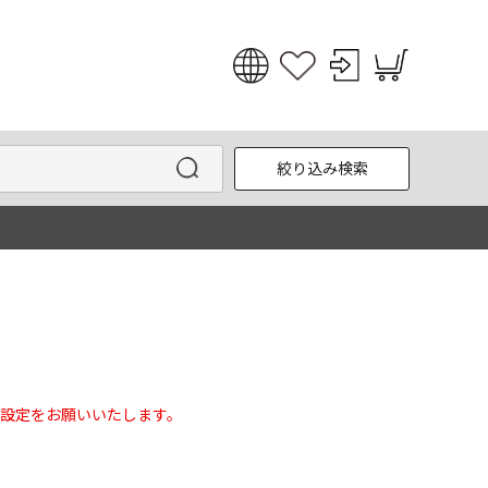
日本語
English
絞り込み検索
한국어
中文
設定をお願いいたします。