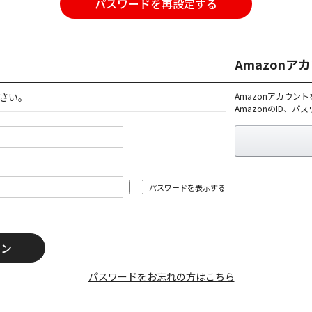
パスワードを再設定する
Amazon
さい。
Amazonアカウン
AmazonのID、
パスワードを表示する
パスワードをお忘れの方はこちら