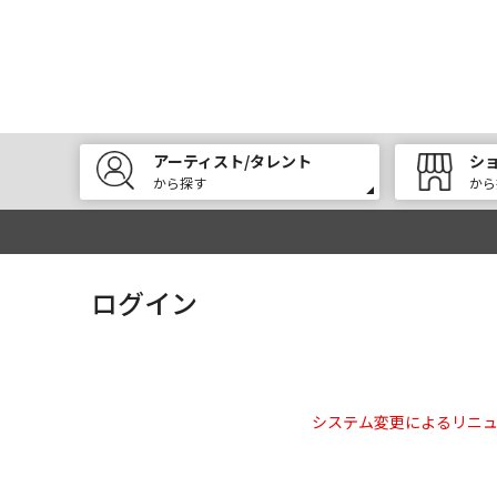
アーティスト/タレント
シ
から探す
から
ログイン
システム変更によるリニ