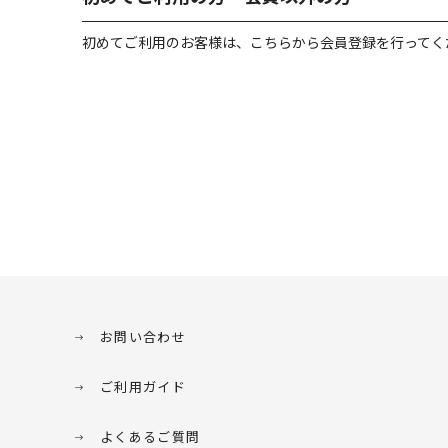
初めてご利用のお客様は、こちらから会員登録を行ってく
お問い合わせ
ご利用ガイド
よくあるご質問