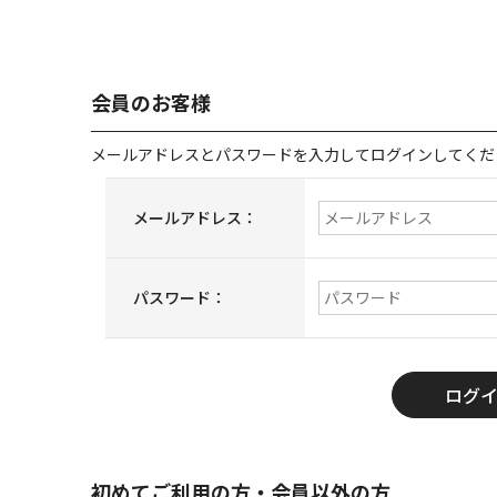
会員のお客様
メールアドレスとパスワードを入力してログインしてくだ
メールアドレス：
パスワード：
初めてご利用の方・会員以外の方