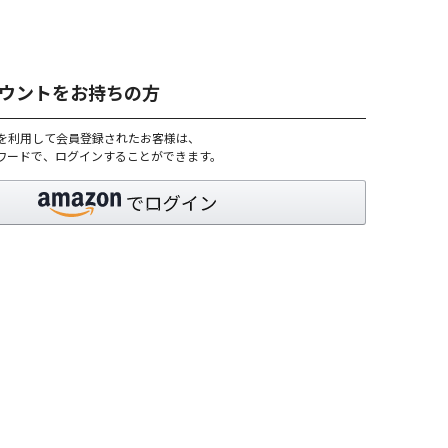
アカウントをお持ちの方
トを利用して会員登録されたお客様は、
パスワードで、ログインすることができます。