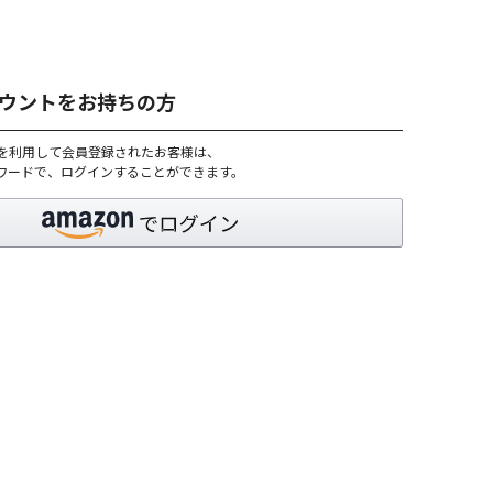
アカウントをお持ちの方
トを利用して会員登録されたお客様は、
パスワードで、ログインすることができます。