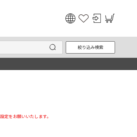
日本語
English
絞り込み検索
한국어
中文
設定をお願いいたします。