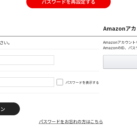
パスワードを再設定する
Amazon
さい。
Amazonアカウン
AmazonのID、
パスワードを表示する
パスワードをお忘れの方はこちら