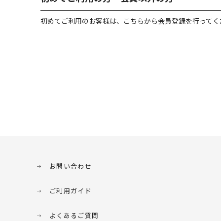
初めてご利用のお客様は、こちらから会員登録を行ってく
お問い合わせ
ご利用ガイド
よくあるご質問