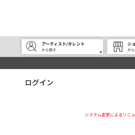
アーティスト/タレント
シ
から探す
から
ログイン
システム変更によるリニ