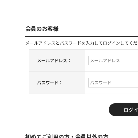
会員のお客様
メールアドレスとパスワードを入力してログインしてくだ
メールアドレス：
パスワード：
初めてご利用の方・会員以外の方