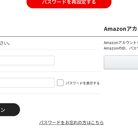
パスワードを再設定する
Amazon
さい。
Amazonアカウン
AmazonのID、
パスワードを表示する
パスワードをお忘れの方はこちら