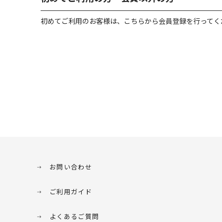
初めてご利用のお客様は、こちらから会員登録を行ってく
お問い合わせ
ご利用ガイド
よくあるご質問