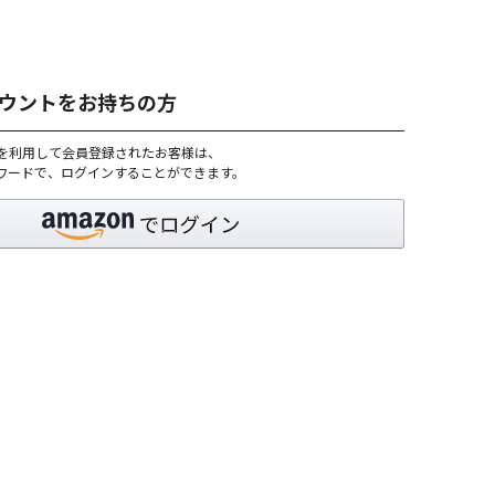
アカウントをお持ちの方
トを利用して会員登録されたお客様は、
パスワードで、ログインすることができます。