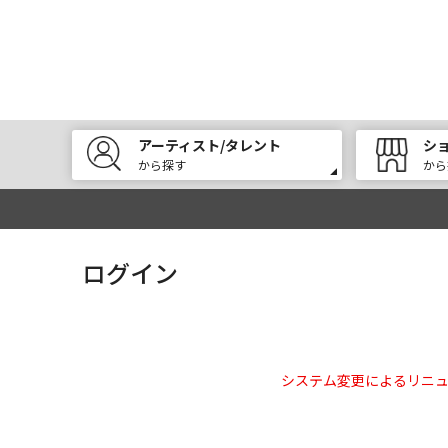
アーティスト/タレント
シ
から探す
から
ログイン
システム変更によるリニ