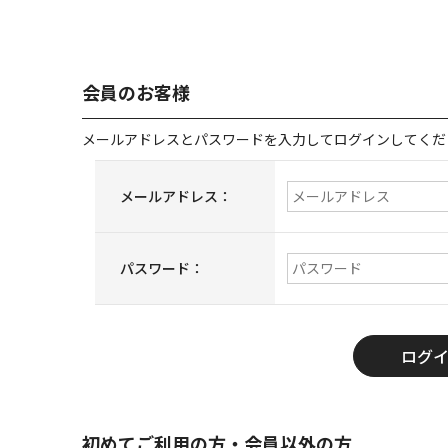
会員のお客様
メールアドレスとパスワードを入力してログインしてくだ
メールアドレス：
パスワード：
初めてご利用の方・会員以外の方