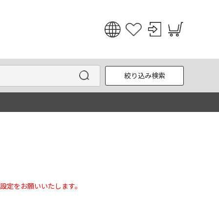
日本語
English
絞り込み検索
한국어
中文
設定をお願いいたします。