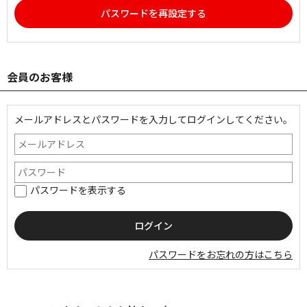
パスワードを再設定する
会員のお客様
メールアドレスとパスワードを入力してログインしてください。
パスワードを表示する
パスワードをお忘れの方はこちら