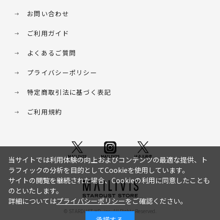
お問い合わせ
ご利用ガイド
よくあるご質問
プライバシーポリシー
特定商取引法に基づく表記
ご利用規約
当サイトでは利用体験の向上およびコンテンツの最適な提供、ト
ラフィックの分析を目的としてCookieを使用しています。
サイトの閲覧を継続された場合、Cookieの利用に同意したことも
のといたします。
詳細については
プライバシーポリシー
をご確認ください。
© STARDUST HD. inc. All Rights Reserved.
承諾する