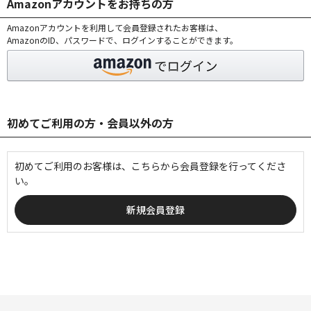
Amazonアカウントをお持ちの方
Amazonアカウントを利用して会員登録されたお客様は、
AmazonのID、パスワードで、ログインすることができます。
初めてご利用の方・会員以外の方
初めてご利用のお客様は、こちらから会員登録を行ってくださ
い。