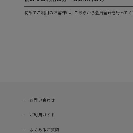
初めてご利用のお客様は、こちらから会員登録を行ってく
お問い合わせ
ご利用ガイド
よくあるご質問