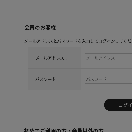
会員のお客様
メールアドレスとパスワードを入力してログインしてくだ
メールアドレス：
パスワード：
初めてご利用の方・会員以外の方