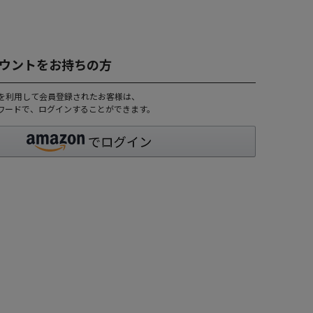
アカウントをお持ちの方
トを利用して会員登録されたお客様は、
パスワードで、ログインすることができます。