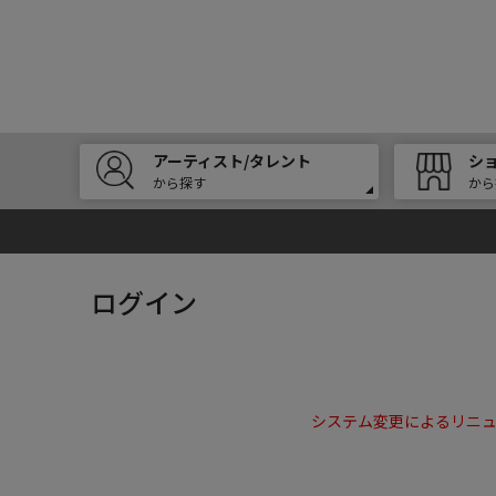
アーティスト/タレント
シ
から探す
から
ログイン
システム変更によるリニ