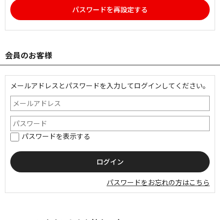
パスワードを再設定する
会員のお客様
メールアドレスとパスワードを入力してログインしてください。
パスワードを表示する
パスワードをお忘れの方はこちら