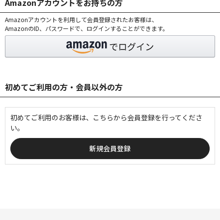
Amazonアカウントをお持ちの方
Amazonアカウントを利用して会員登録されたお客様は、
AmazonのID、パスワードで、ログインすることができます。
初めてご利用の方・会員以外の方
初めてご利用のお客様は、こちらから会員登録を行ってくださ
い。