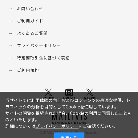
お問い合わせ
ご利用ガイド
よくあるご質問
プライバシーポリシー
特定商取引法に基づく表記
ご利用規約
当サイトでは利用体験の向上およびコンテンツの最適な提供、ト
ラフィックの分析を目的としてCookieを使用しています。
サイトの閲覧を継続された場合、Cookieの利用に同意したことも
のといたします。
詳細については
プライバシーポリシー
をご確認ください。
© STARDUST HD. inc. All Rights Reserved.
承諾する