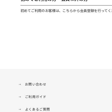
初めてご利用のお客様は、こちらから会員登録を行ってく
お問い合わせ
ご利用ガイド
よくあるご質問