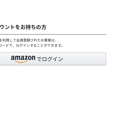
アカウントをお持ちの方
トを利用して会員登録されたお客様は、
パスワードで、ログインすることができます。