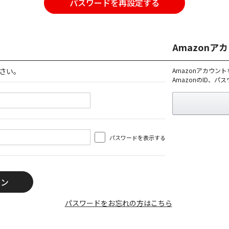
パスワードを再設定する
Amazon
さい。
Amazonアカウン
AmazonのID、
パスワードを表示する
パスワードをお忘れの方はこちら