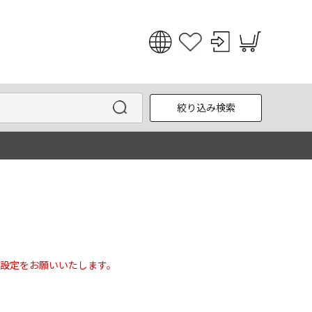
日本語
English
絞り込み検索
한국어
中文
設定をお願いいたします。