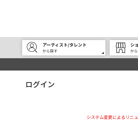
アーティスト/タレント
シ
から探す
から
ログイン
システム変更によるリニ