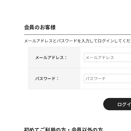
会員のお客様
メールアドレスとパスワードを入力してログインしてくだ
メールアドレス：
パスワード：
初めてご利用の方・会員以外の方