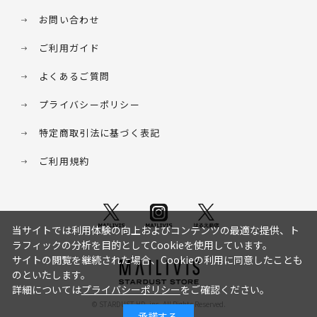
お問い合わせ
ご利用ガイド
よくあるご質問
プライバシーポリシー
特定商取引法に基づく表記
ご利用規約
当サイトでは利用体験の向上およびコンテンツの最適な提供、ト
ラフィックの分析を目的としてCookieを使用しています。
サイトの閲覧を継続された場合、Cookieの利用に同意したことも
のといたします。
詳細については
プライバシーポリシー
をご確認ください。
© STARDUST HD. inc. All Rights Reserved.
承諾する