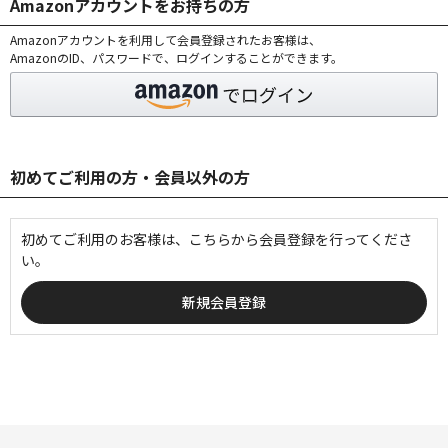
Amazonアカウントをお持ちの方
Amazonアカウントを利用して会員登録されたお客様は、
AmazonのID、パスワードで、ログインすることができます。
初めてご利用の方・会員以外の方
初めてご利用のお客様は、こちらから会員登録を行ってくださ
い。