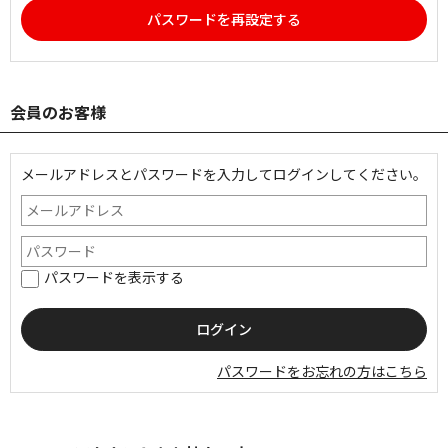
パスワードを再設定する
会員のお客様
メールアドレスとパスワードを入力してログインしてください。
パスワードを表示する
パスワードをお忘れの方はこちら