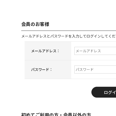
会員のお客様
メールアドレスとパスワードを入力してログインしてくだ
メールアドレス：
パスワード：
初めてご利用の方・会員以外の方