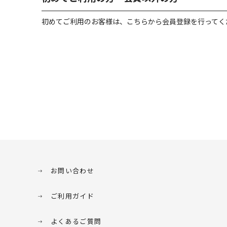
初めてご利用のお客様は、こちらから会員登録を行ってく
お問い合わせ
ご利用ガイド
よくあるご質問