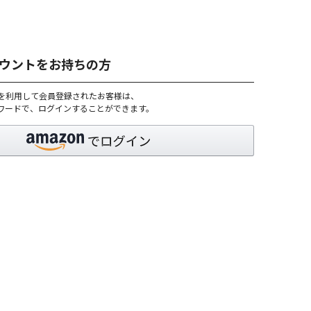
アカウントをお持ちの方
トを利用して会員登録されたお客様は、
パスワードで、ログインすることができます。