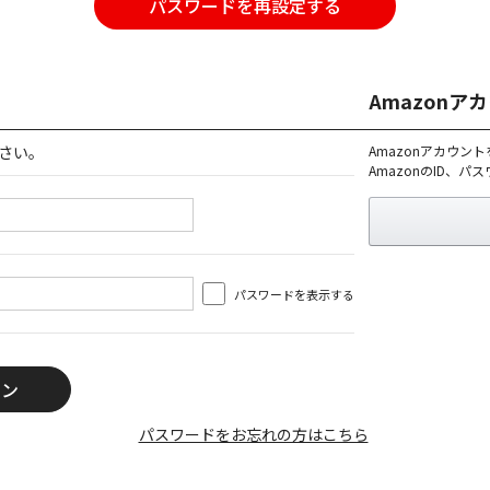
パスワードを再設定する
Amazon
さい。
Amazonアカウン
AmazonのID、
パスワードを表示する
パスワードをお忘れの方はこちら