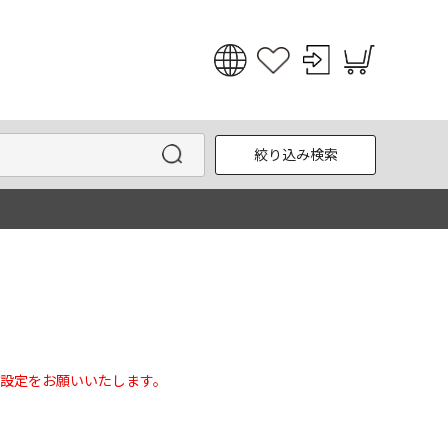
日本語
English
絞り込み検索
한국어
中文
設定をお願いいたします。