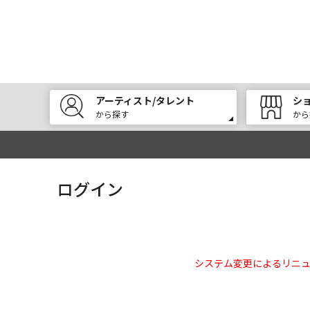
アーティスト/タレント
シ
から探す
から
ログイン
システム変更によるリニ