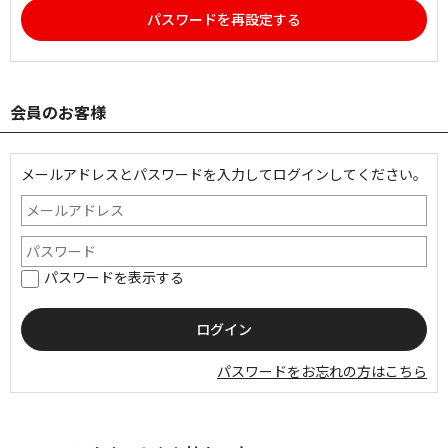
パスワードを再設定する
会員のお客様
メールアドレスとパスワードを入力してログインしてください。
パスワードを表示する
パスワードをお忘れの方はこちら