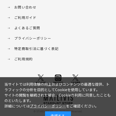
お問い合わせ
ご利用ガイド
よくあるご質問
プライバシーポリシー
特定商取引法に基づく表記
ご利用規約
当サイトでは利用体験の向上およびコンテンツの最適な提供、ト
ラフィックの分析を目的としてCookieを使用しています。
サイトの閲覧を継続された場合、Cookieの利用に同意したことも
のといたします。
詳細については
プライバシーポリシー
をご確認ください。
© STARDUST HD. inc. All Rights Reserved.
承諾する