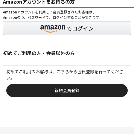
Amazonアカウントをお持ちの方
Amazonアカウントを利用して会員登録されたお客様は、
AmazonのID、パスワードで、ログインすることができます。
初めてご利用の方・会員以外の方
初めてご利用のお客様は、こちらから会員登録を行ってくださ
い。